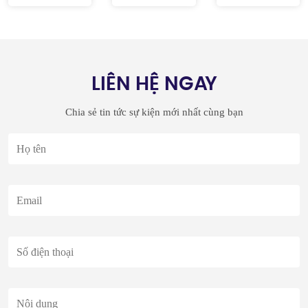
LIÊN HỆ NGAY
Chia sẻ tin tức sự kiện mới nhất cùng bạn