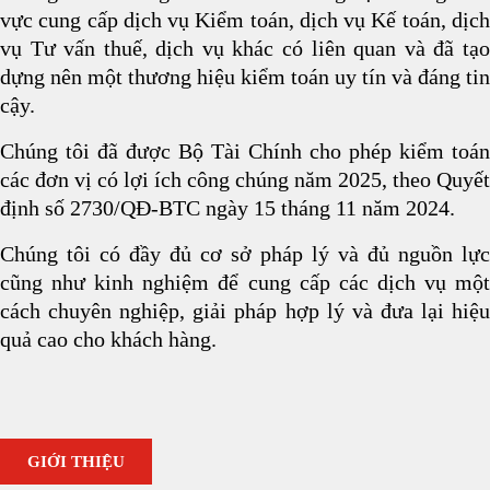
vực cung cấp dịch vụ Kiểm toán, dịch vụ Kế toán, dịch
vụ Tư vấn thuế, dịch vụ khác có liên quan và đã tạo
dựng nên một thương hiệu kiểm toán uy tín và đáng tin
cậy.
Chúng tôi đã được Bộ Tài Chính
cho phép kiểm toán
các đơn vị có lợi ích công chúng năm 2025, theo
Quyết
định số 2730/QĐ-BTC ngày 15 tháng 11 năm 2024.
Chúng tôi có đầy đủ cơ sở pháp lý và đủ nguồn lực
cũng như kinh nghiệm để cung cấp các dịch vụ một
cách chuyên nghiệp, giải pháp hợp lý và đưa lại hiệu
quả cao cho khách hàng.
GIỚI THIỆU