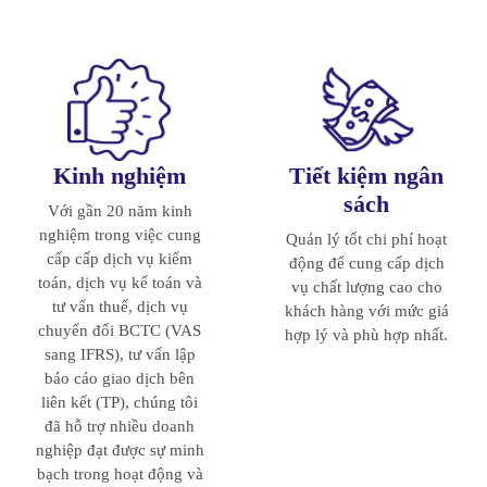
Kinh nghiệm
Tiết kiệm ngân
sách
Với gần 20 năm kinh
nghiệm trong việc cung
Quản lý tốt chi phí hoạt
cấp cấp dịch vụ kiểm
động để cung cấp dịch
toán, dịch vụ kế toán và
vụ chất lượng cao cho
tư vấn thuế, dịch vụ
khách hàng với mức giá
chuyển đổi BCTC (VAS
hợp lý và phù hợp nhất.
sang IFRS), tư vấn lập
báo cáo giao dịch bên
liên kết (TP), chúng tôi
đã hỗ trợ nhiều doanh
nghiệp đạt được sự minh
bạch trong hoạt động và