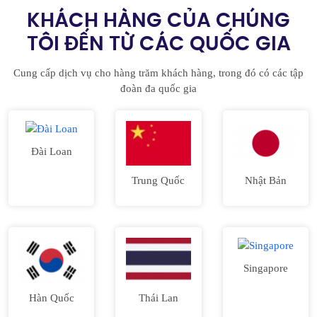
KHÁCH HÀNG CỦA CHÚNG
TÔI ĐẾN TỪ CÁC QUỐC GIA
Cung cấp dịch vụ cho hàng trăm khách hàng, trong đó có các tập
đoàn đa quốc gia
Đài Loan
Trung Quốc
Nhật Bản
Singapore
Hàn Quốc
Thái Lan