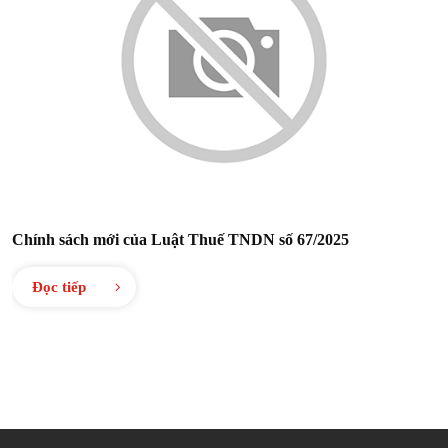
Chính sách mới của Luật Thuế TNDN số 67/2025
Đọc tiếp