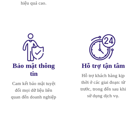
hiệu quả cao.
Bảo mật thông
Hỗ trợ tận tâm
tin
Hỗ trợ khách hàng kịp
thời ở các giai đoạn: từ
Cam kết bảo mật tuyệt
trước, trong đến sau khi
đối mọi dữ liệu liên
sử dụng dịch vụ.
quan đến doanh nghiệp