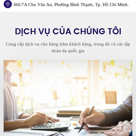
366/7A Chu Văn An, Phường Bình Thạnh, Tp. Hồ Chí Minh.
DỊCH VỤ CỦA CHÚNG TÔI
Cung cấp dịch vụ cho hàng trăm khách hàng, trong đó có các tập
đoàn đa quốc gia